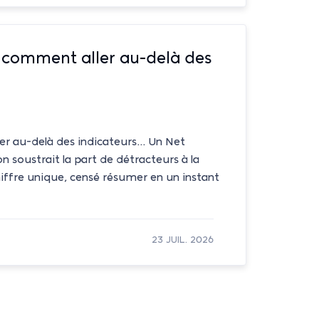
, comment aller au-delà des
r au-delà des indicateurs... Un Net
 soustrait la part de détracteurs à la
hiffre unique, censé résumer en un instant
23 JUIL. 2026