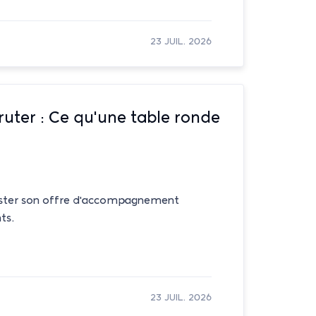
23 JUIL. 2026
ruter : Ce qu'une table ronde
uster son offre d'accompagnement
ts.
23 JUIL. 2026