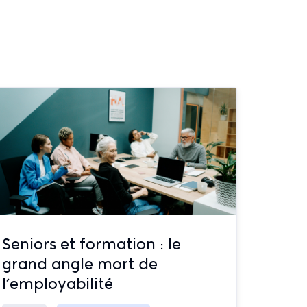
Seniors et formation : le
grand angle mort de
l’employabilité