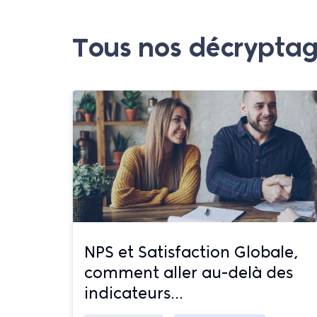
Tous nos décrypta
NPS et Satisfaction Globale,
comment aller au-delà des
indicateurs...