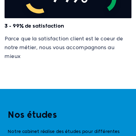
3 - 99% de satisfaction
Parce que la satisfaction client est le coeur de
notre métier, nous vous accompagnons au
mieux
Nos études
Notre cabinet réalise des études pour différentes