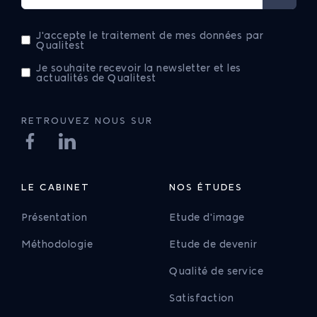
J'accepte le traitement de mes données par
Qualitest
Je souhaite recevoir la newsletter et les
actualités de Qualitest
RETROUVEZ NOUS SUR
LE CABINET
NOS ÉTUDES
Présentation
Etude d'image
Méthodologie
Etude de devenir
Qualité de service
Satisfaction