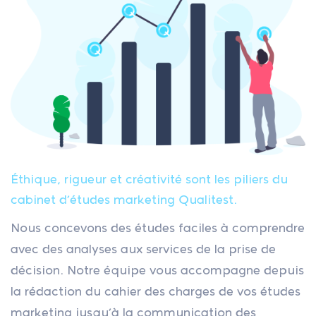
Éthique, rigueur et créativité sont les piliers du
cabinet d’études marketing Qualitest.
Nous concevons des études faciles à comprendre
avec des analyses aux services de la prise de
décision. Notre équipe vous accompagne depuis
la rédaction du cahier des charges de vos études
marketing jusqu’à la communication des