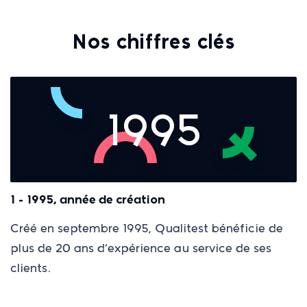
Nos chiffres clés
1995
1 - 1995, année de création
Créé en septembre 1995, Qualitest bénéficie de
plus de 20 ans d’expérience au service de ses
clients.