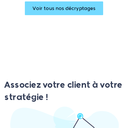
Voir tous nos décryptages
Associez votre client à votre
stratégie !