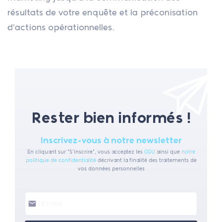
résultats de votre enquête et la préconisation
d’actions opérationnelles.
Rester bien informés !
Inscrivez-vous à notre newsletter
En cliquant sur "S'inscrire", vous acceptez les
CGU
ainsi que
notre
politique de confidentialité
décrivant la finalité des traitements de
vos données personnelles