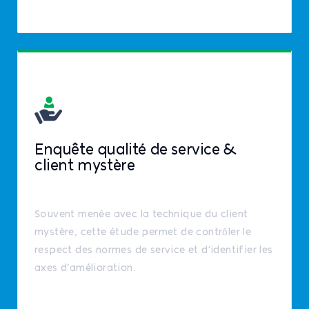
Enquête qualité de service &
client mystère
Souvent menée avec la technique du client
mystère, cette étude permet de contrôler le
respect des normes de service et d’identifier les
axes d’amélioration.