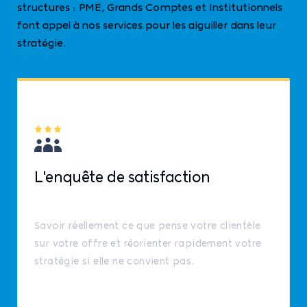
structures : PME, Grands Comptes et Institutionnels
font appel à nos services pour les aiguiller dans leur
stratégie.
L'enquête de satisfaction
Savoir réellement ce que pense votre clientèle
sur votre offre et réorienter rapidement votre
stratégie si elle ne convient pas.