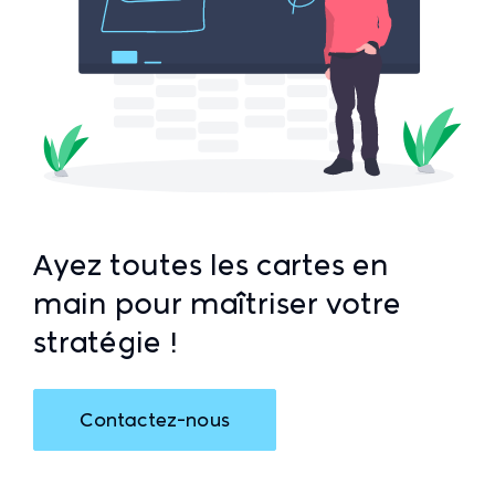
Ayez toutes les cartes en
main pour maîtriser votre
stratégie !
Contactez-nous