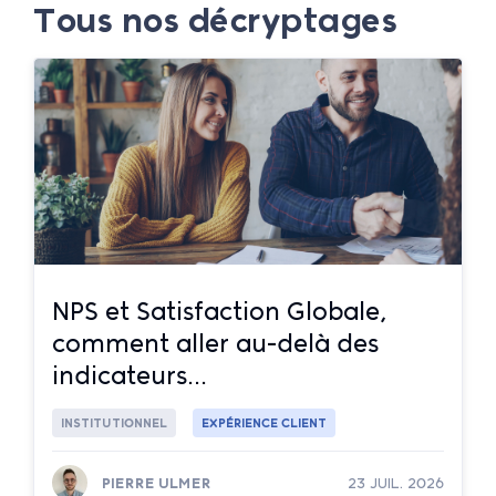
Tous nos décryptages
NPS et Satisfaction Globale,
comment aller au-delà des
indicateurs...
INSTITUTIONNEL
EXPÉRIENCE CLIENT
PIERRE ULMER
23 JUIL. 2026