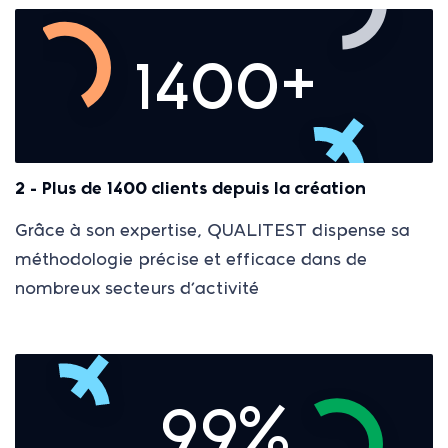
1400+
2 - Plus de 1400 clients depuis la création
Grâce à son expertise, QUALITEST dispense sa
méthodologie précise et efficace dans de
nombreux secteurs d’activité
99%