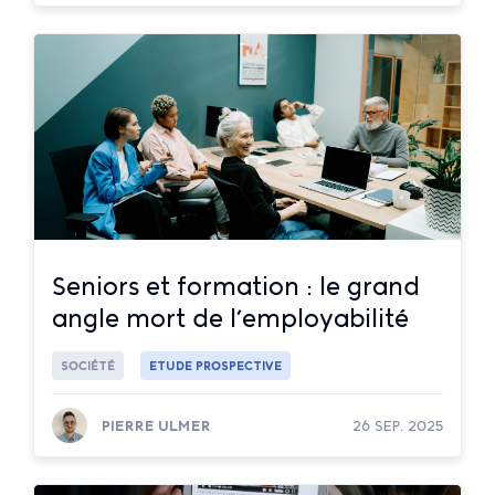
Lire la suite
Seniors et formation : le grand
angle mort de l’employabilité
SOCIÉTÉ
ETUDE PROSPECTIVE
PIERRE ULMER
26 SEP. 2025
Lire la suite