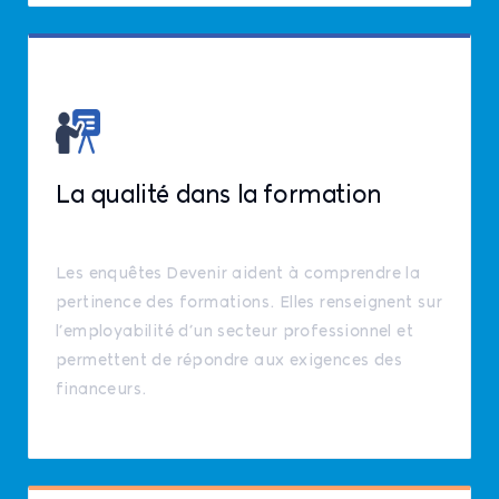
La qualité dans la formation
Les enquêtes Devenir aident à comprendre la
pertinence des formations. Elles renseignent sur
l’employabilité d’un secteur professionnel et
permettent de répondre aux exigences des
financeurs.