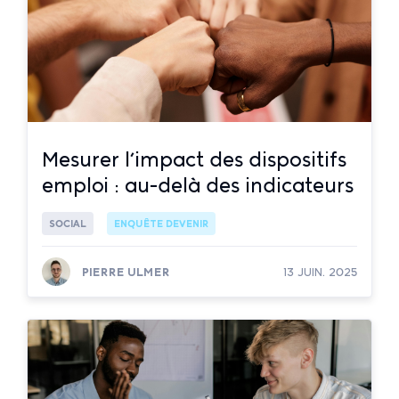
Mesurer l’impact des dispositifs
emploi : au-delà des indicateurs
SOCIAL
ENQUÊTE DEVENIR
PIERRE ULMER
13 JUIN. 2025
Lire la suite