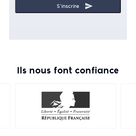
Ils nous font confiance