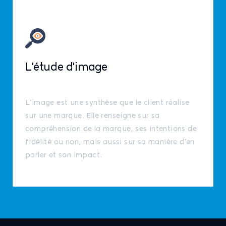
L'étude d'image
L’image est une synthèse que le client réalise
sur une marque. Elle renseigne sur sa
compréhension de la marque, ses intentions de
fidélité ou non, mais aussi sur sa manière d’en
parler et son impact.