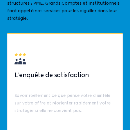
structures : PME, Grands Comptes et Institutionnels
font appel à nos services pour les aiguiller dans leur
stratégie.
L'enquête de satisfaction
Savoir réellement ce que pense votre clientèle
sur votre offre et réorienter rapidement votre
stratégie si elle ne convient pas.