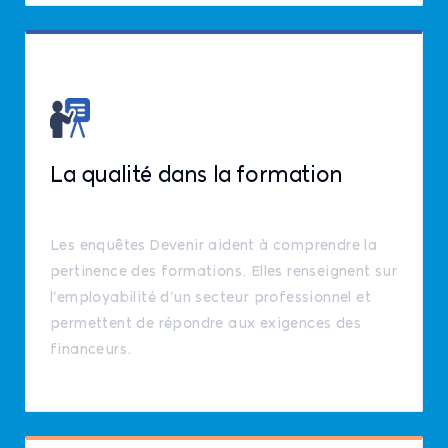
La qualité dans la formation
Les enquêtes Devenir aident à comprendre la
pertinence des formations. Elles renseignent sur
l’employabilité d’un secteur professionnel et
permettent de répondre aux exigences des
financeurs.