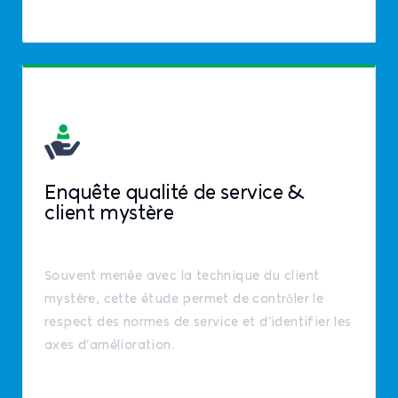
Enquête qualité de service &
client mystère
Souvent menée avec la technique du client
mystère, cette étude permet de contrôler le
respect des normes de service et d’identifier les
axes d’amélioration.