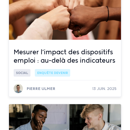
Mesurer l’impact des dispositifs
emploi : au-delà des indicateurs
SOCIAL
ENQUÊTE DEVENIR
PIERRE ULMER
13 JUIN. 2025
Lire la suite