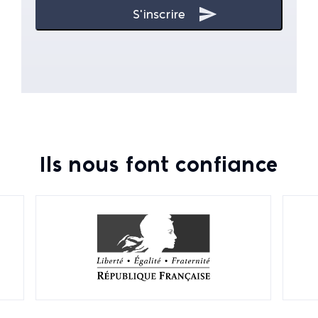
Ils nous font confiance