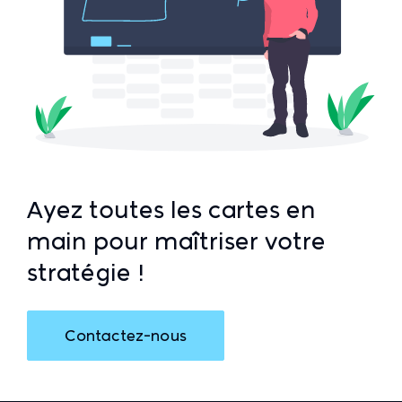
Ayez toutes les cartes en
main pour maîtriser votre
stratégie !
Contactez-nous