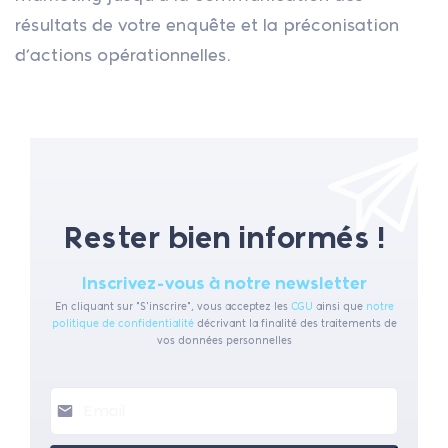
résultats de votre enquête et la préconisation
d’actions opérationnelles.
Rester bien informés !
Inscrivez-vous à notre newsletter
En cliquant sur "S'inscrire", vous acceptez les
CGU
ainsi que
notre
politique de confidentialité
décrivant la finalité des traitements de
vos données personnelles