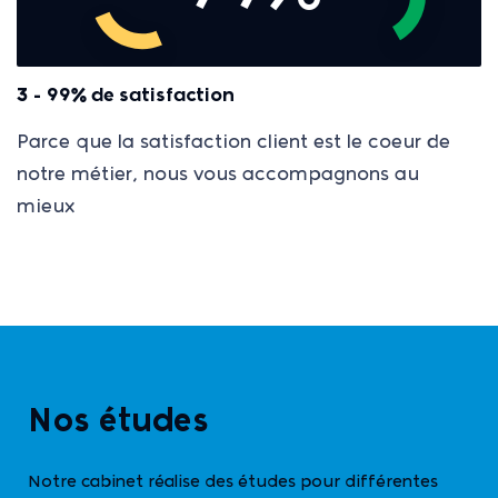
3 - 99% de satisfaction
Parce que la satisfaction client est le coeur de
notre métier, nous vous accompagnons au
mieux
Nos études
Notre cabinet réalise des études pour différentes