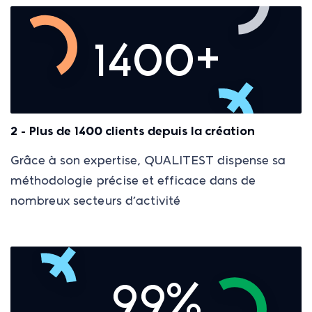
1400+
2 - Plus de 1400 clients depuis la création
Grâce à son expertise, QUALITEST dispense sa
méthodologie précise et efficace dans de
nombreux secteurs d’activité
99%