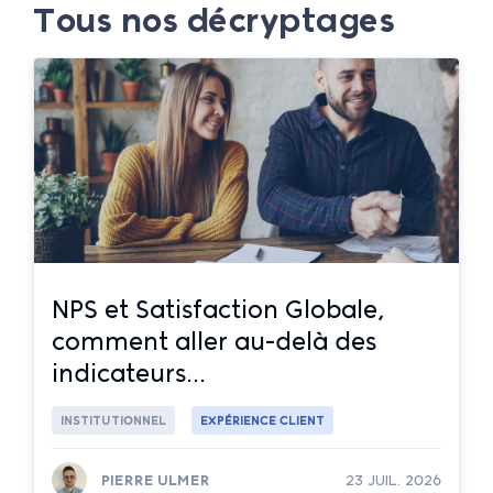
Tous nos décryptages
NPS et Satisfaction Globale,
comment aller au-delà des
indicateurs...
INSTITUTIONNEL
EXPÉRIENCE CLIENT
PIERRE ULMER
23 JUIL. 2026