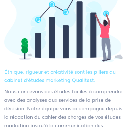
Éthique, rigueur et créativité sont les piliers du
cabinet d’études marketing Qualitest.
Nous concevons des études faciles à comprendre
avec des analyses aux services de la prise de
décision. Notre équipe vous accompagne depuis
la rédaction du cahier des charges de vos études
marketing jusqu’à la communication des