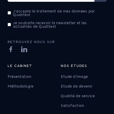
J'accepte le traitement de mes données par
Qualitest
Je souhaite recevoir la newsletter et les
actualités de Qualitest
RETROUVEZ NOUS SUR
LE CABINET
NOS ÉTUDES
Présentation
Etude d'image
Méthodologie
Etude de devenir
Qualité de service
Satisfaction