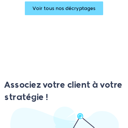
Voir tous nos décryptages
Associez votre client à votre
stratégie !