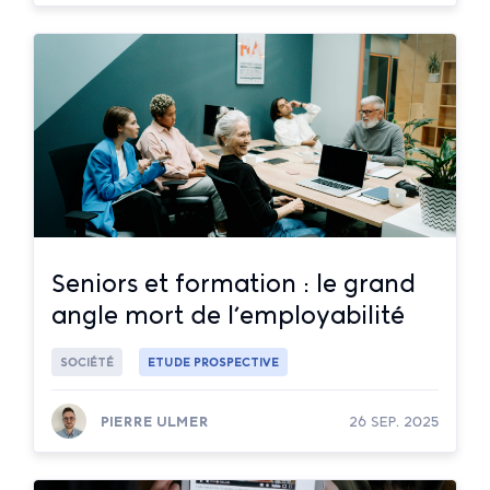
Lire la suite
Seniors et formation : le grand
angle mort de l’employabilité
SOCIÉTÉ
ETUDE PROSPECTIVE
PIERRE ULMER
26 SEP. 2025
Lire la suite