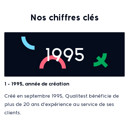
Nos chiffres clés
1995
1 - 1995, année de création
Créé en septembre 1995, Qualitest bénéficie de
plus de 20 ans d’expérience au service de ses
clients.