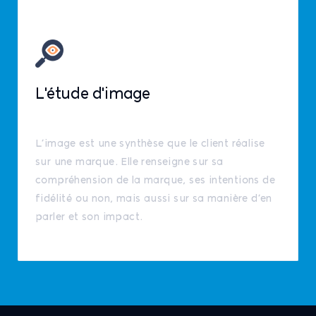
L'étude d'image
L’image est une synthèse que le client réalise
sur une marque. Elle renseigne sur sa
compréhension de la marque, ses intentions de
fidélité ou non, mais aussi sur sa manière d’en
parler et son impact.