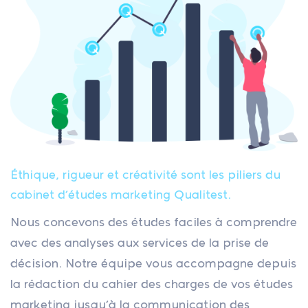
Éthique, rigueur et créativité sont les piliers du
cabinet d’études marketing Qualitest.
Nous concevons des études faciles à comprendre
avec des analyses aux services de la prise de
décision. Notre équipe vous accompagne depuis
la rédaction du cahier des charges de vos études
marketing jusqu’à la communication des