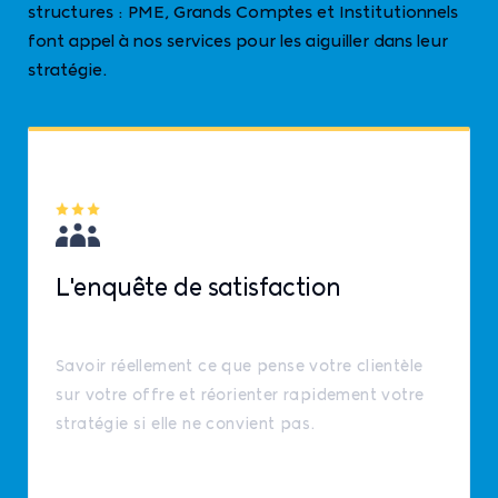
structures : PME, Grands Comptes et Institutionnels
font appel à nos services pour les aiguiller dans leur
stratégie.
L'enquête de satisfaction
Savoir réellement ce que pense votre clientèle
sur votre offre et réorienter rapidement votre
stratégie si elle ne convient pas.