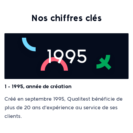
Nos chiffres clés
1995
1 - 1995, année de création
Créé en septembre 1995, Qualitest bénéficie de
plus de 20 ans d’expérience au service de ses
clients.