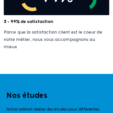
3 - 99% de satisfaction
Parce que la satisfaction client est le coeur de
notre métier, nous vous accompagnons au
mieux
Nos études
Notre cabinet réalise des études pour différentes