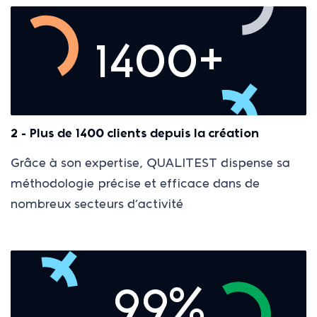
1400+
2 - Plus de 1400 clients depuis la création
Grâce à son expertise, QUALITEST dispense sa
méthodologie précise et efficace dans de
nombreux secteurs d’activité
99%