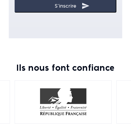
Ils nous font confiance