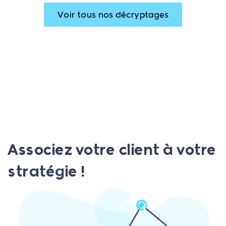
Voir tous nos décryptages
Associez votre client à votre
stratégie !