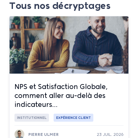
Tous nos décryptages
NPS et Satisfaction Globale,
comment aller au-delà des
indicateurs...
INSTITUTIONNEL
EXPÉRIENCE CLIENT
PIERRE ULMER
23 JUIL. 2026