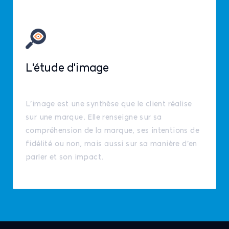
L'étude d'image
L’image est une synthèse que le client réalise
sur une marque. Elle renseigne sur sa
compréhension de la marque, ses intentions de
fidélité ou non, mais aussi sur sa manière d’en
parler et son impact.