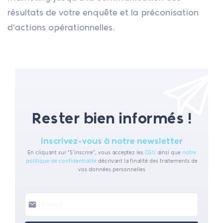
résultats de votre enquête et la préconisation
d’actions opérationnelles.
Rester bien informés !
Inscrivez-vous à notre newsletter
En cliquant sur "S'inscrire", vous acceptez les
CGU
ainsi que
notre
politique de confidentialité
décrivant la finalité des traitements de
vos données personnelles