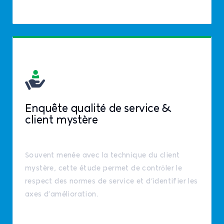
Enquête qualité de service &
client mystère
Souvent menée avec la technique du client
mystère, cette étude permet de contrôler le
respect des normes de service et d’identifier les
axes d’amélioration.