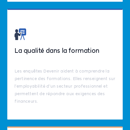
La qualité dans la formation
Les enquêtes Devenir aident à comprendre la
pertinence des formations. Elles renseignent sur
l’employabilité d’un secteur professionnel et
permettent de répondre aux exigences des
financeurs.