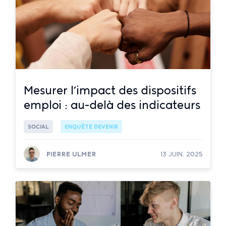
Mesurer l’impact des dispositifs
emploi : au-delà des indicateurs
SOCIAL
ENQUÊTE DEVENIR
PIERRE ULMER
13 JUIN. 2025
Lire la suite