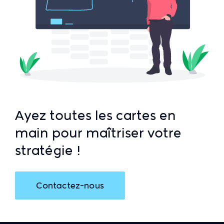
Ayez toutes les cartes en
main pour maîtriser votre
stratégie !
Contactez-nous