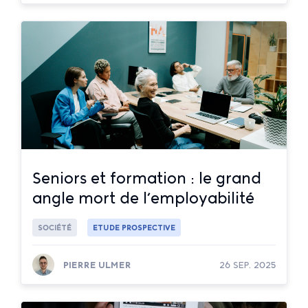
Lire la suite
Seniors et formation : le grand
angle mort de l’employabilité
SOCIÉTÉ
ETUDE PROSPECTIVE
PIERRE ULMER
26 SEP. 2025
Lire la suite