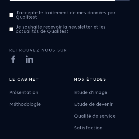
J'accepte le traitement de mes données par
Qualitest
Je souhaite recevoir la newsletter et les
actualités de Qualitest
RETROUVEZ NOUS SUR
LE CABINET
NOS ÉTUDES
Présentation
Etude d'image
Méthodologie
Etude de devenir
Qualité de service
Satisfaction