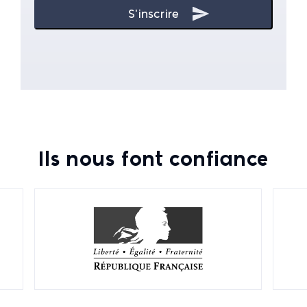
Ils nous font confiance