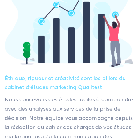
Éthique, rigueur et créativité sont les piliers du
cabinet d’études marketing Qualitest.
Nous concevons des études faciles à comprendre
avec des analyses aux services de la prise de
décision. Notre équipe vous accompagne depuis
la rédaction du cahier des charges de vos études
marketing jusqu’à la communication des