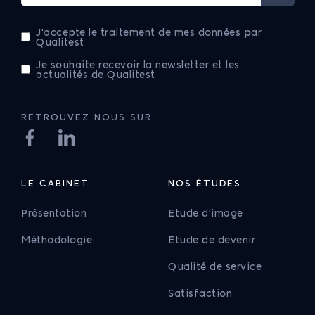
J'accepte le traitement de mes données par
Qualitest
Je souhaite recevoir la newsletter et les
actualités de Qualitest
RETROUVEZ NOUS SUR
LE CABINET
NOS ÉTUDES
Présentation
Etude d'image
Méthodologie
Etude de devenir
Qualité de service
Satisfaction