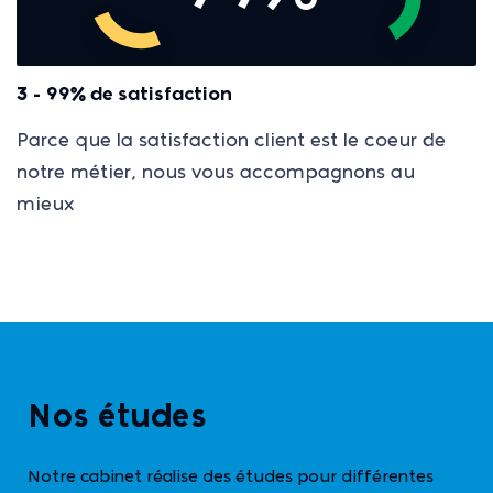
3 - 99% de satisfaction
Parce que la satisfaction client est le coeur de
notre métier, nous vous accompagnons au
mieux
Nos études
Notre cabinet réalise des études pour différentes