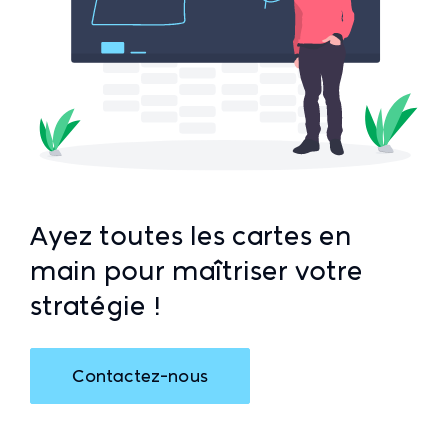
Ayez toutes les cartes en
main pour maîtriser votre
stratégie !
Contactez-nous