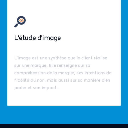
L'étude d'image
L’image est une synthèse que le client réalise
sur une marque. Elle renseigne sur sa
compréhension de la marque, ses intentions de
fidélité ou non, mais aussi sur sa manière d’en
parler et son impact.