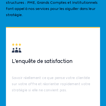
structures : PME, Grands Comptes et Institutionnels
font appel à nos services pour les aiguiller dans leur
stratégie.
L'enquête de satisfaction
Savoir réellement ce que pense votre clientèle
sur votre offre et réorienter rapidement votre
stratégie si elle ne convient pas.