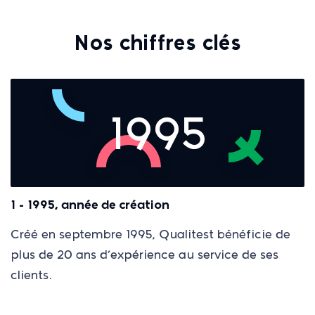
Nos chiffres clés
1995
1 - 1995, année de création
Créé en septembre 1995, Qualitest bénéficie de
plus de 20 ans d’expérience au service de ses
clients.