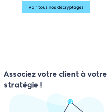
Voir tous nos décryptages
Associez votre client à votre
stratégie !