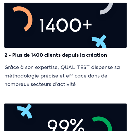
1400+
2 - Plus de 1400 clients depuis la création
Grâce à son expertise, QUALITEST dispense sa
méthodologie précise et efficace dans de
nombreux secteurs d’activité
99%