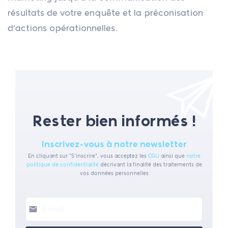
résultats de votre enquête et la préconisation
d’actions opérationnelles.
Rester bien informés !
Inscrivez-vous à notre newsletter
En cliquant sur "S'inscrire", vous acceptez les
CGU
ainsi que
notre
politique de confidentialité
décrivant la finalité des traitements de
vos données personnelles