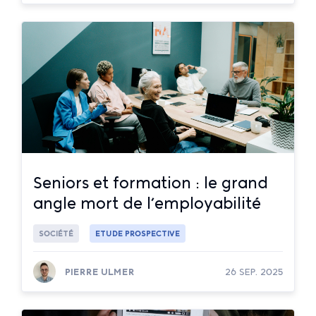
Lire la suite
Seniors et formation : le grand
angle mort de l’employabilité
SOCIÉTÉ
ETUDE PROSPECTIVE
PIERRE ULMER
26 SEP. 2025
Lire la suite