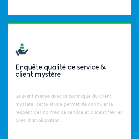
Enquête qualité de service &
client mystère
Souvent menée avec la technique du client
mystère, cette étude permet de contrôler le
respect des normes de service et d’identifier les
axes d’amélioration.