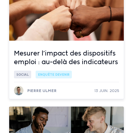
Mesurer l’impact des dispositifs
emploi : au-delà des indicateurs
SOCIAL
ENQUÊTE DEVENIR
PIERRE ULMER
13 JUIN. 2025
Lire la suite