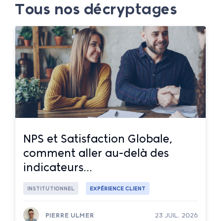
Tous nos décryptages
NPS et Satisfaction Globale,
comment aller au-delà des
indicateurs...
INSTITUTIONNEL
EXPÉRIENCE CLIENT
PIERRE ULMER
23 JUIL. 2026