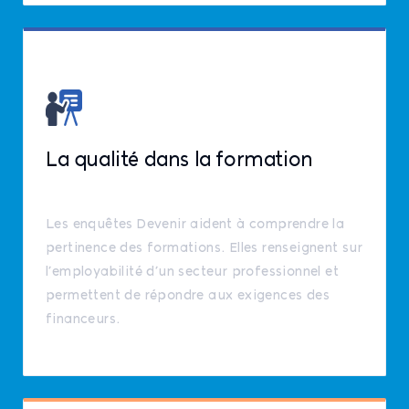
La qualité dans la formation
Les enquêtes Devenir aident à comprendre la
pertinence des formations. Elles renseignent sur
l’employabilité d’un secteur professionnel et
permettent de répondre aux exigences des
financeurs.