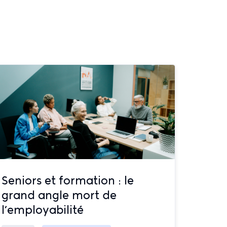
Seniors et formation : le
grand angle mort de
l’employabilité