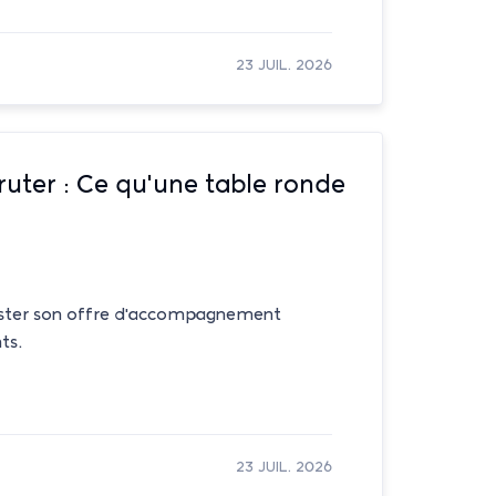
23 JUIL. 2026
ruter : Ce qu'une table ronde
uster son offre d'accompagnement
ts.
23 JUIL. 2026