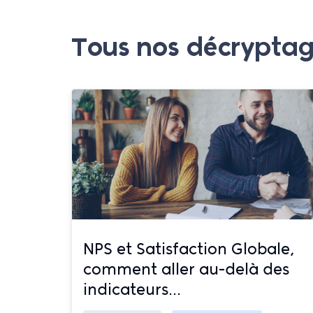
Tous nos décrypta
NPS et Satisfaction Globale,
comment aller au-delà des
indicateurs...