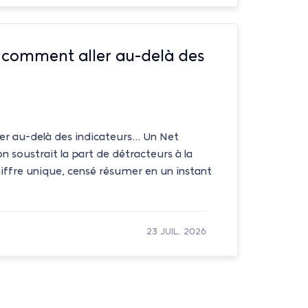
, comment aller au-delà des
r au-delà des indicateurs... Un Net
 soustrait la part de détracteurs à la
hiffre unique, censé résumer en un instant
23 JUIL. 2026