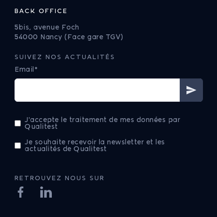
BACK OFFICE
5bis, avenue Foch
54000 Nancy (Face gare TGV)
SUIVEZ NOS ACTUALITÉS
Email*
J'accepte le traitement de mes données par
Qualitest
Je souhaite recevoir la newsletter et les
actualités de Qualitest
RETROUVEZ NOUS SUR