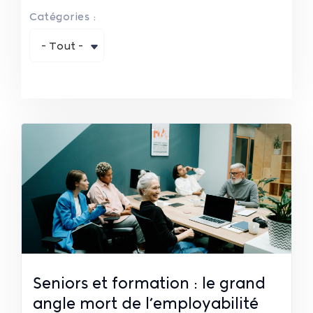
Catégories :
- Tout -
Seniors et formation : le grand
angle mort de l’employabilité