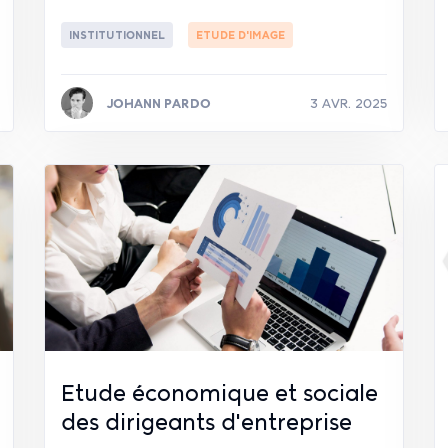
INSTITUTIONNEL
ETUDE D'IMAGE
JOHANN PARDO
3 AVR. 2025
Lire la suite
Etude économique et sociale
des dirigeants d'entreprise