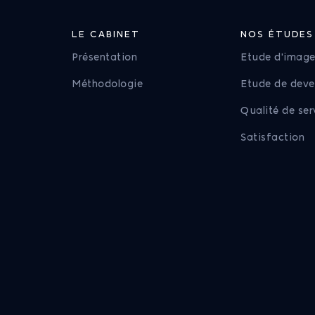
LE CABINET
NOS ÉTUDES
Présentation
Etude d'imag
Méthodologie
Etude de deve
Qualité de ser
Satisfaction