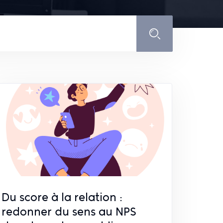
Du score à la relation :
redonner du sens au NPS