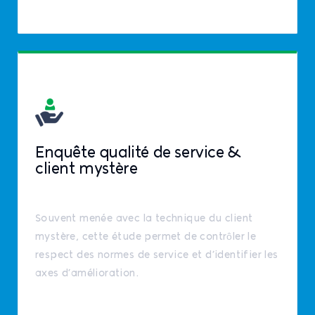
Enquête qualité de service &
client mystère
Souvent menée avec la technique du client
mystère, cette étude permet de contrôler le
respect des normes de service et d’identifier les
axes d’amélioration.