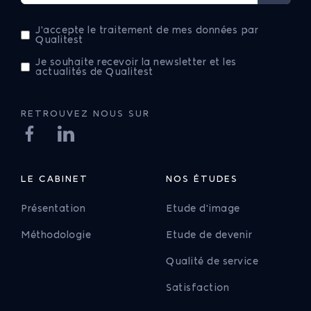
J'accepte le traitement de mes données par
Qualitest
Je souhaite recevoir la newsletter et les
actualités de Qualitest
RETROUVEZ NOUS SUR
LE CABINET
NOS ÉTUDES
Présentation
Etude d'image
Méthodologie
Etude de devenir
Qualité de service
Satisfaction