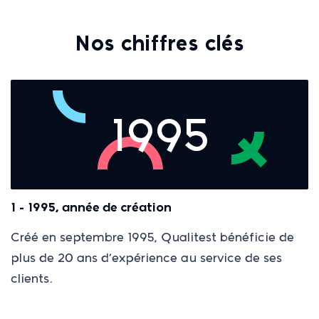
Nos chiffres clés
1995
1 - 1995, année de création
Créé en septembre 1995, Qualitest bénéficie de
plus de 20 ans d’expérience au service de ses
clients.