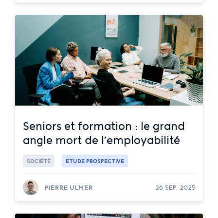
Lire la suite
Seniors et formation : le grand
angle mort de l’employabilité
SOCIÉTÉ
ETUDE PROSPECTIVE
PIERRE ULMER
26 SEP. 2025
Lire la suite