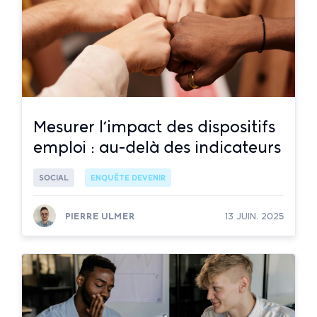
Mesurer l’impact des dispositifs
emploi : au-delà des indicateurs
SOCIAL
ENQUÊTE DEVENIR
PIERRE ULMER
13 JUIN. 2025
Lire la suite