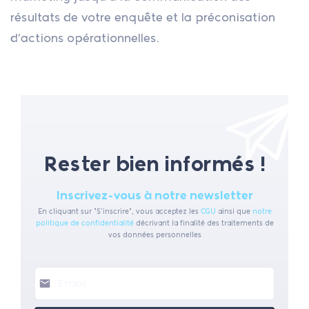
résultats de votre enquête et la préconisation
d’actions opérationnelles.
Rester bien informés !
Inscrivez-vous à notre newsletter
En cliquant sur "S'inscrire", vous acceptez les
CGU
ainsi que
notre
politique de confidentialité
décrivant la finalité des traitements de
vos données personnelles