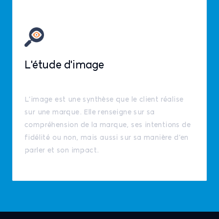
L'étude d'image
L’image est une synthèse que le client réalise
sur une marque. Elle renseigne sur sa
compréhension de la marque, ses intentions de
fidélité ou non, mais aussi sur sa manière d’en
parler et son impact.