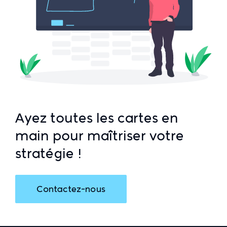
Ayez toutes les cartes en
main pour maîtriser votre
stratégie !
Contactez-nous