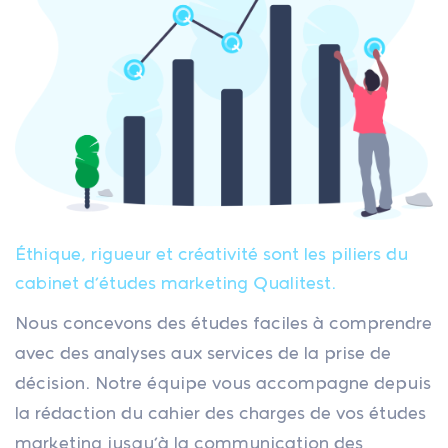
Éthique, rigueur et créativité sont les piliers du
cabinet d’études marketing Qualitest.
Nous concevons des études faciles à comprendre
avec des analyses aux services de la prise de
décision. Notre équipe vous accompagne depuis
la rédaction du cahier des charges de vos études
marketing jusqu’à la communication des