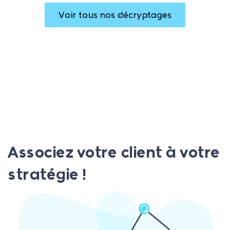
Voir tous nos décryptages
Associez votre client à votre
stratégie !