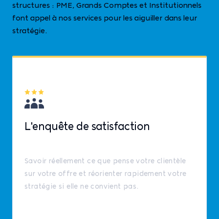
structures : PME, Grands Comptes et Institutionnels
font appel à nos services pour les aiguiller dans leur
stratégie.
L'enquête de satisfaction
Savoir réellement ce que pense votre clientèle
sur votre offre et réorienter rapidement votre
stratégie si elle ne convient pas.