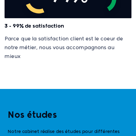
3 - 99% de satisfaction
Parce que la satisfaction client est le coeur de
notre métier, nous vous accompagnons au
mieux
Nos études
Notre cabinet réalise des études pour différentes