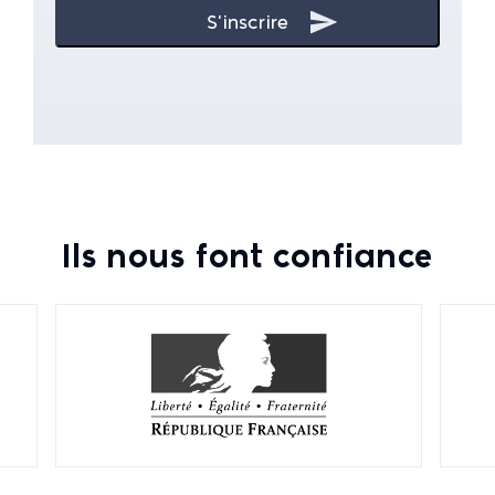
Ils nous font confiance