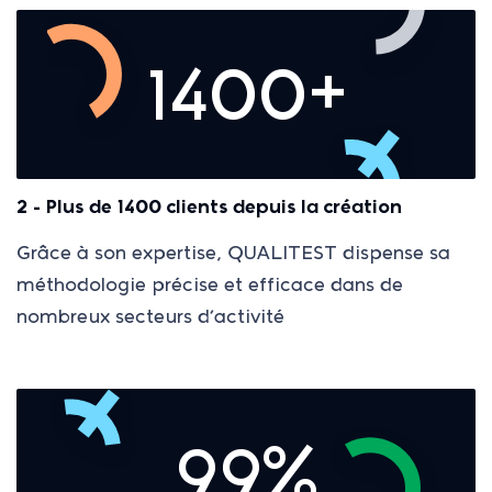
1400+
2 - Plus de 1400 clients depuis la création
Grâce à son expertise, QUALITEST dispense sa
méthodologie précise et efficace dans de
nombreux secteurs d’activité
99%