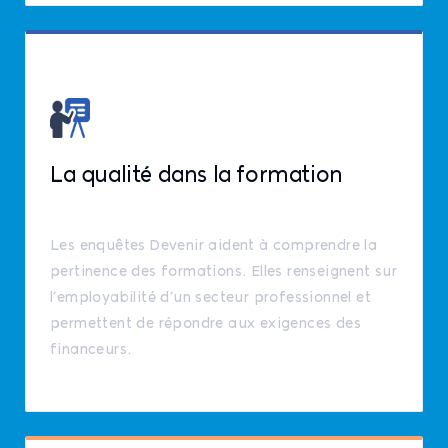
La qualité dans la formation
Les enquêtes Devenir aident à comprendre la
pertinence des formations. Elles renseignent sur
l’employabilité d’un secteur professionnel et
permettent de répondre aux exigences des
financeurs.