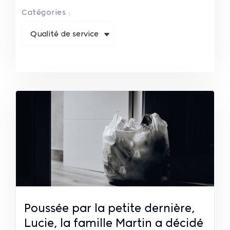
Catégories :
Qualité de service
Poussée par la petite dernière,
Lucie, la famille Martin a décidé