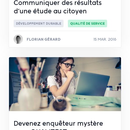
Communiquer des résultats
d’une étude au citoyen
DÉVELOPPEMENT DURABLE
QUALITÉ DE SERVICE
FLORIAN GÉRARD
15 MAR. 2016
Lire la suite
Devenez enquêteur mystère