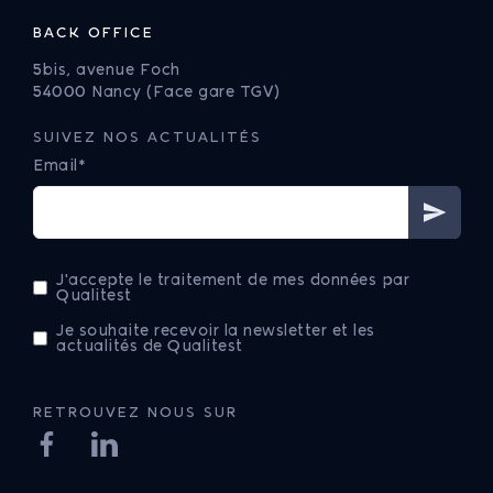
BACK OFFICE
5bis, avenue Foch
54000 Nancy (Face gare TGV)
SUIVEZ NOS ACTUALITÉS
Email*
J'accepte le traitement de mes données par
Qualitest
Je souhaite recevoir la newsletter et les
actualités de Qualitest
RETROUVEZ NOUS SUR