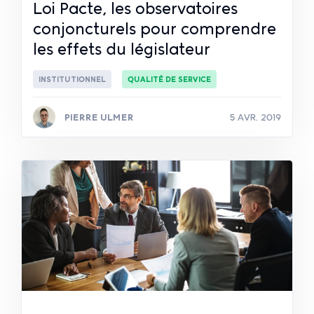
Loi Pacte, les observatoires
conjoncturels pour comprendre
les effets du législateur
INSTITUTIONNEL
QUALITÉ DE SERVICE
PIERRE ULMER
5 AVR. 2019
Lire la suite