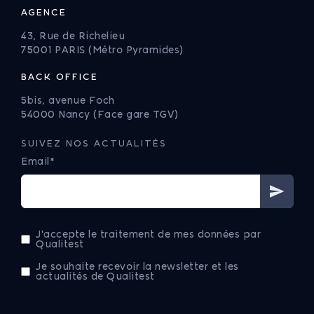
AGENCE
43, Rue de Richelieu
75001 PARIS (Métro Pyramides)
BACK OFFICE
5bis, avenue Foch
54000 Nancy (Face gare TGV)
SUIVEZ NOS ACTUALITÉS
Email*
J'accepte le traitement de mes données par
Qualitest
Je souhaite recevoir la newsletter et les
actualités de Qualitest