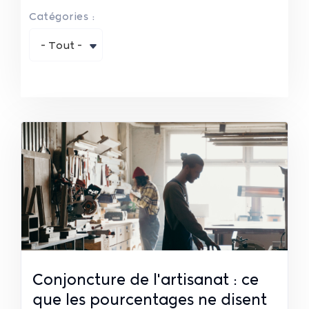
Catégories :
- Tout -
Conjoncture de l'artisanat : ce
que les pourcentages ne disent