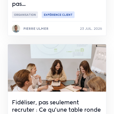
pas…
ORGANISATION
EXPÉRIENCE CLIENT
PIERRE ULMER
23 JUIL. 2026
Lire la suite
Fidéliser, pas seulement
recruter : Ce qu'une table ronde