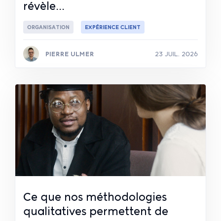
révèle...
ORGANISATION
EXPÉRIENCE CLIENT
PIERRE ULMER
23 JUIL. 2026
Lire la suite
Ce que nos méthodologies
qualitatives permettent de