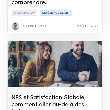
comprendre…
ORGANISATION
EXPÉRIENCE CLIENT
PIERRE ULMER
23 JUIL. 2026
Lire la suite
NPS et Satisfaction Globale,
comment aller au-delà des