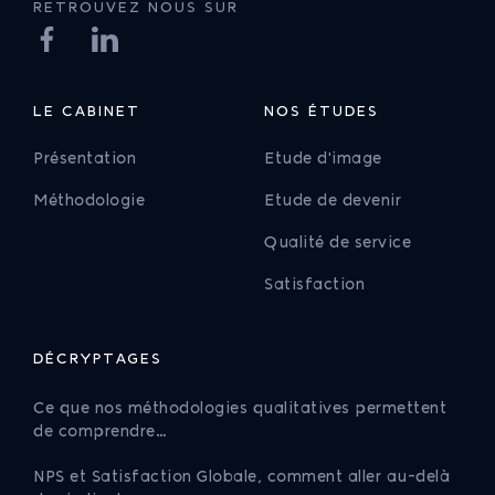
RETROUVEZ NOUS SUR
LE CABINET
NOS ÉTUDES
Présentation
Etude d'image
Méthodologie
Etude de devenir
Qualité de service
Satisfaction
DÉCRYPTAGES
Ce que nos méthodologies qualitatives permettent
de comprendre…
NPS et Satisfaction Globale, comment aller au-delà