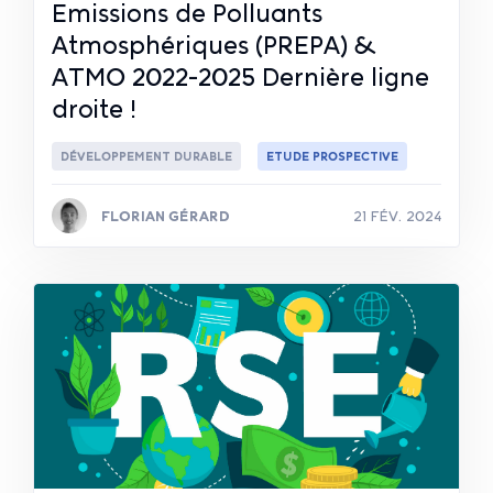
Emissions de Polluants
Atmosphériques (PREPA) &
ATMO 2022-2025 Dernière ligne
droite !
DÉVELOPPEMENT DURABLE
ETUDE PROSPECTIVE
FLORIAN GÉRARD
21 FÉV. 2024
Lire la suite