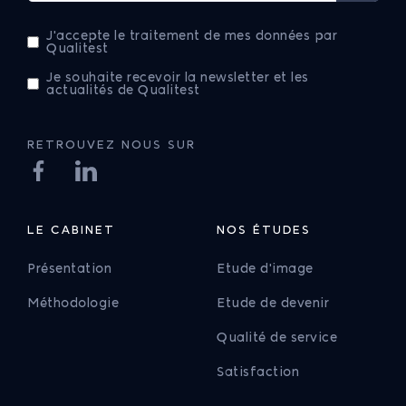
J'accepte le traitement de mes données par
Qualitest
Je souhaite recevoir la newsletter et les
actualités de Qualitest
RETROUVEZ NOUS SUR
LE CABINET
NOS ÉTUDES
Présentation
Etude d'image
Méthodologie
Etude de devenir
Qualité de service
Satisfaction