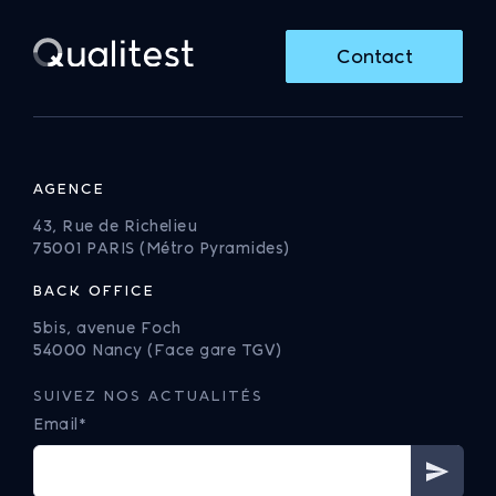
Contact
AGENCE
43, Rue de Richelieu
75001 PARIS (Métro Pyramides)
BACK OFFICE
5bis, avenue Foch
54000 Nancy (Face gare TGV)
SUIVEZ NOS ACTUALITÉS
Email*