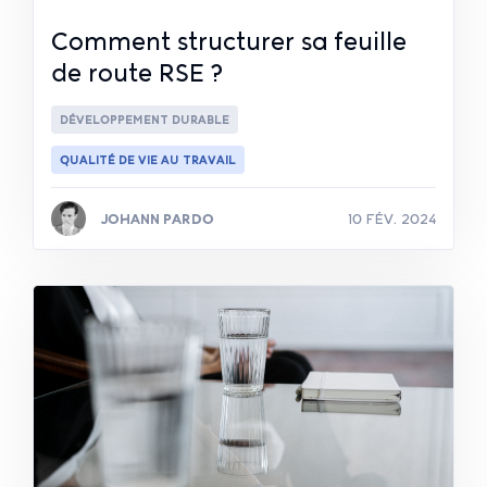
Comment structurer sa feuille
de route RSE ?
DÉVELOPPEMENT DURABLE
QUALITÉ DE VIE AU TRAVAIL
JOHANN PARDO
10 FÉV. 2024
Lire la suite