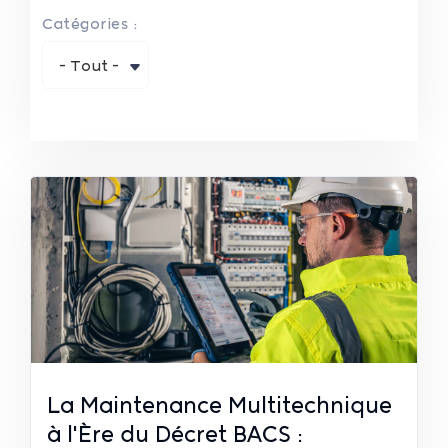
Catégories :
- Tout -
La Maintenance Multitechnique
à l'Ère du Décret BACS :