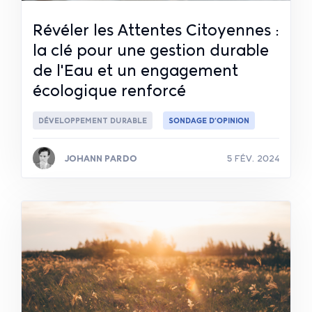
Révéler les Attentes Citoyennes :
la clé pour une gestion durable
de l'Eau et un engagement
écologique renforcé
DÉVELOPPEMENT DURABLE
SONDAGE D’OPINION
JOHANN PARDO
5 FÉV. 2024
Lire la suite