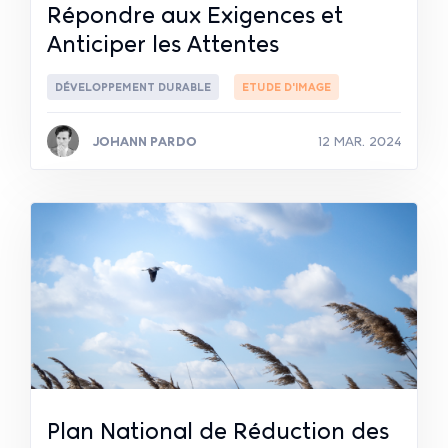
Répondre aux Exigences et
Anticiper les Attentes
DÉVELOPPEMENT DURABLE
ETUDE D'IMAGE
JOHANN PARDO
12 MAR. 2024
Lire la suite
Plan National de Réduction des