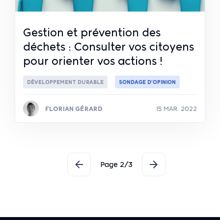
Gestion et prévention des
déchets : Consulter vos citoyens
pour orienter vos actions !
DÉVELOPPEMENT DURABLE
SONDAGE D’OPINION
FLORIAN GÉRARD
15 MAR. 2022
Lire la suite
Pagination
Page 2/3